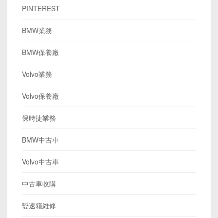
PINTEREST
BMW業務
BMW保養廠
Volvo業務
Volvo保養廠
保時捷業務
BMW中古車
Volvo中古車
中古車收購
變速箱維修