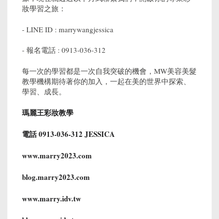
妝學習之旅：
- LINE ID : marrywangjessica
- 報名電話 : 0913-036-312
每一次的學習都是一次自我突破的機會，MW美容美髮
教學機構期待著你的加入，一起在美的世界中探索、
學習、成長。
瑪麗王彩妝教學
電話 0913-036-312 JESSICA
www.marry2023.com
blog.marry2023.com
www.marry.idv.tw