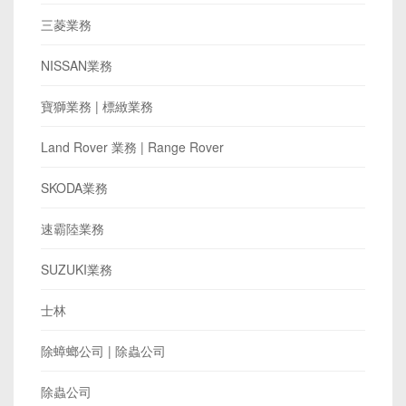
三菱業務
NISSAN業務
寶獅業務 | 標緻業務
Land Rover 業務 | Range Rover
SKODA業務
速霸陸業務
SUZUKI業務
士林
除蟑螂公司 | 除蟲公司
除蟲公司