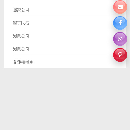
搬家公司
墾丁民宿
滅鼠公司
滅鼠公司
花蓮租機車
除蟲公司
除白蟻公司
除白蟻公司
Volvo保養廠
volvo業務