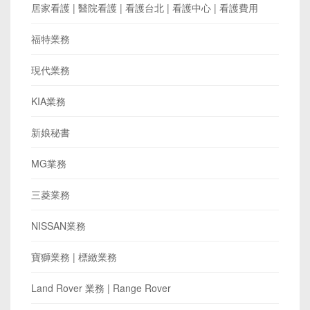
居家看護 | 醫院看護 | 看護台北 | 看護中心 | 看護費用
福特業務
現代業務
KIA業務
新娘秘書
MG業務
三菱業務
NISSAN業務
寶獅業務 | 標緻業務
Land Rover 業務 | Range Rover