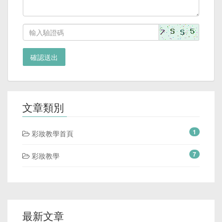
確認送出
文章類別
1
彩妝教學首頁
7
彩妝教學
最新文章