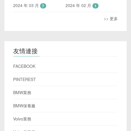
2024 年 03 月
2024 年 02 月
7
1
>> 更多
友情連接
FACEBOOK
PINTEREST
BMW業務
BMW保養廠
Volvo業務