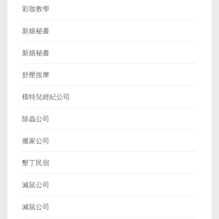
彩妝教學
新娘秘書
新娘秘書
舒壓按摩
模特兒經紀公司
除蟲公司
搬家公司
墾丁民宿
滅鼠公司
滅鼠公司