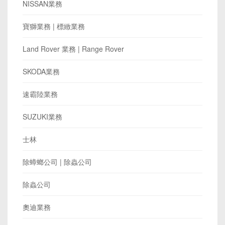
NISSAN業務
寶獅業務 | 標緻業務
Land Rover 業務 | Range Rover
SKODA業務
速霸陸業務
SUZUKI業務
士林
除蟑螂公司 | 除蟲公司
除蟲公司
奧迪業務