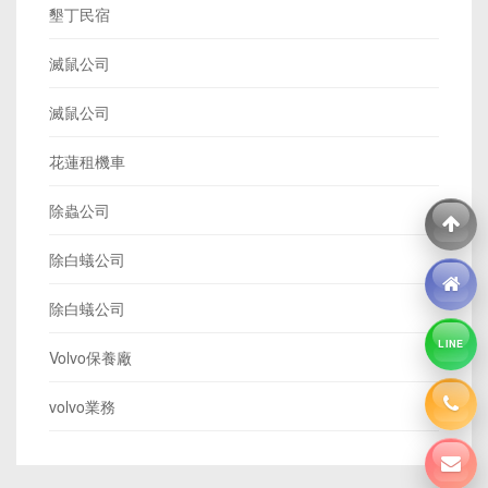
墾丁民宿
滅鼠公司
滅鼠公司
花蓮租機車
除蟲公司
除白蟻公司
除白蟻公司
LINE
Volvo保養廠
volvo業務